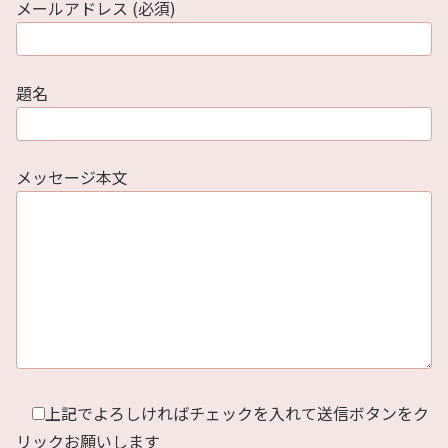
メールアドレス (必須)
題名
メッセージ本文
上記でよろしければチェックを入れて送信ボタンをク
リックお願いします