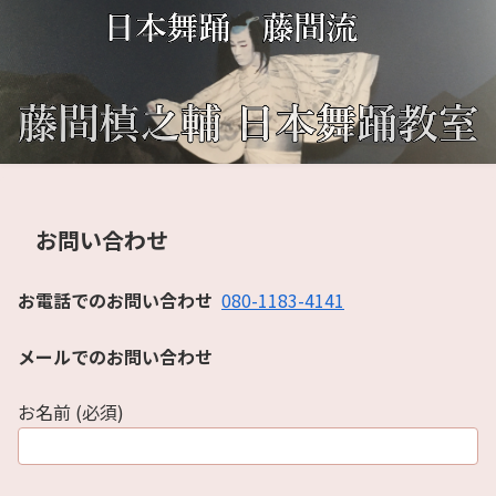
お問い合わせ
お電話でのお問い合わせ
080-1183-4141
メールでのお問い合わせ
お名前 (必須)