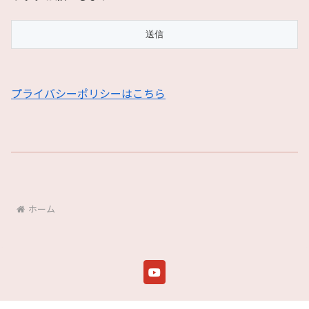
プライバシーポリシーはこちら
ホーム