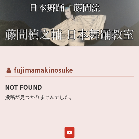
fujimamakinosuke
NOT FOUND
投稿が見つかりませんでした。